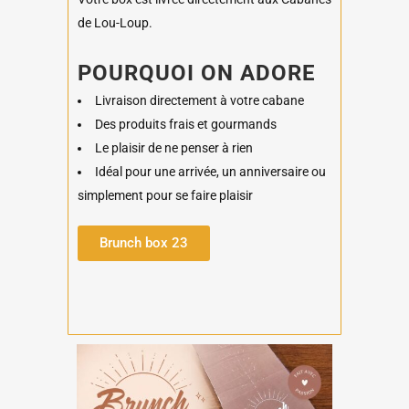
de Lou-Loup.
POURQUOI ON ADORE
Livraison directement à votre cabane
Des produits frais et gourmands
Le plaisir de ne penser à rien
Idéal pour une arrivée, un anniversaire ou
simplement pour se faire plaisir
Brunch box 23