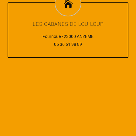
LES CABANES DE LOU-LOUP
Fournoue - 23000 ANZEME
06 36 61 98 89