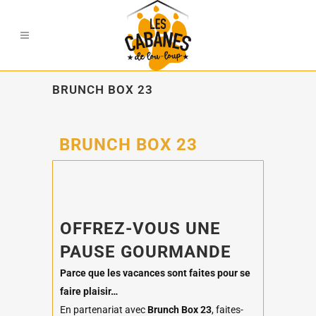
BRUNCH BOX 23
BRUNCH BOX 23
OFFREZ-VOUS UNE
PAUSE GOURMANDE
Parce que les vacances sont faites pour se
faire plaisir…
En partenariat avec
Brunch Box 23
, faites-